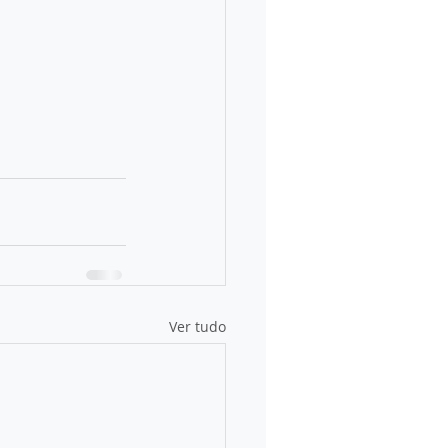
Ver tudo