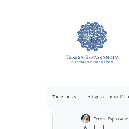
Todos posts
Artigos e comentário
Teresa Espassand