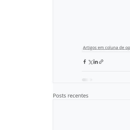
Artigos em coluna de op
Posts recentes