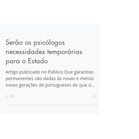
Serão os psicólogos
necessidades temporárias
para o Estado
Artigo publicado no Público Que garantias
permanentes são dadas às novas e menos
novas gerações de portugueses de que o
compromisso do...