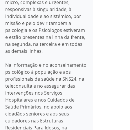
micro, complexas e urgentes, 
responsivas à singularidade, à 
individualidade e ao sistémico, por 
missão e pelo devir também a 
psicologia e os Psicólogos estiveram 
e estão presentes na linha da frente, 
na segunda, na terceira e em todas 
as demais linhas.
Na informação e no aconselhamento 
psicológico à população e aos 
profissionais de saúde na SNS24, na 
teleconsulta e no assegurar das 
intervenções nos Serviços 
Hospitalares e nos Cuidados de 
Saúde Primários, no apoio aos 
cidadãos seniores e aos seus 
cuidadores nas Estruturas 
Residenciais Para Idosos, na 