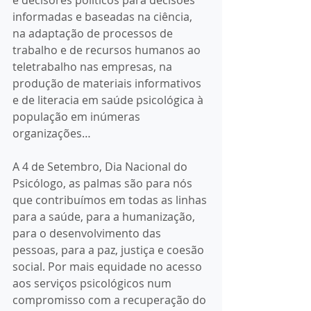
e decisores políticos para decisões 
informadas e baseadas na ciência, 
na adaptação de processos de 
trabalho e de recursos humanos ao 
teletrabalho nas empresas, na 
produção de materiais informativos 
e de literacia em saúde psicológica à 
população em inúmeras 
organizações… 
A 4 de Setembro, Dia Nacional do 
Psicólogo, as palmas são para nós 
que contribuímos em todas as linhas 
para a saúde, para a humanização, 
para o desenvolvimento das 
pessoas, para a paz, justiça e coesão 
social. Por mais equidade no acesso 
aos serviços psicológicos num 
compromisso com a recuperação do 