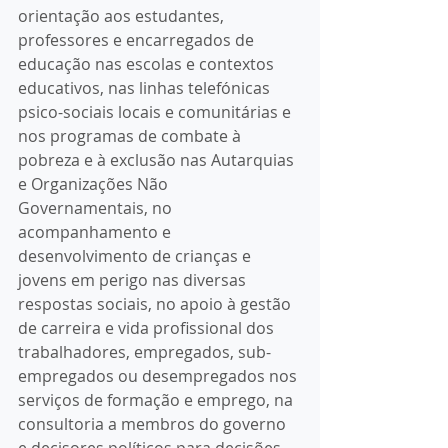
orientação aos estudantes, 
professores e encarregados de 
educação nas escolas e contextos 
educativos, nas linhas telefónicas 
psico-sociais locais e comunitárias e 
nos programas de combate à 
pobreza e à exclusão nas Autarquias 
e Organizações Não 
Governamentais, no 
acompanhamento e 
desenvolvimento de crianças e 
jovens em perigo nas diversas 
respostas sociais, no apoio à gestão 
de carreira e vida profissional dos 
trabalhadores, empregados, sub-
empregados ou desempregados nos 
serviços de formação e emprego, na 
consultoria a membros do governo 