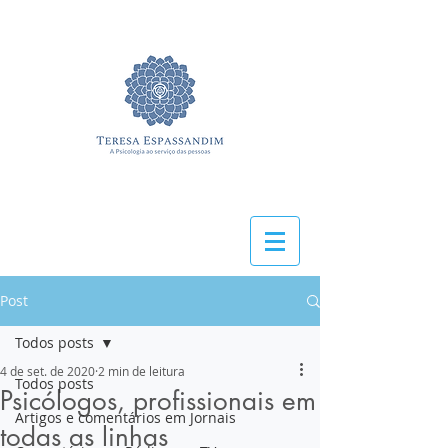
Post
Todos posts
4 de set. de 2020
2 min de leitura
Todos posts
Psicólogos, profissionais em
Artigos e comentários em Jornais
todas as linhas