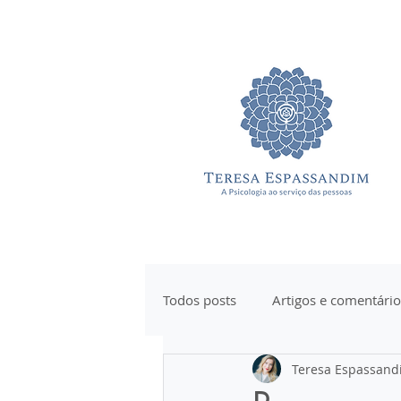
Todos posts
Artigos e comentário
Teresa Espassand