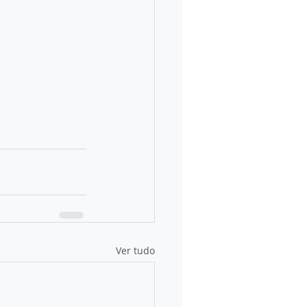
Ver tudo