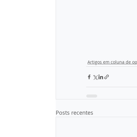
Artigos em coluna de op
Posts recentes