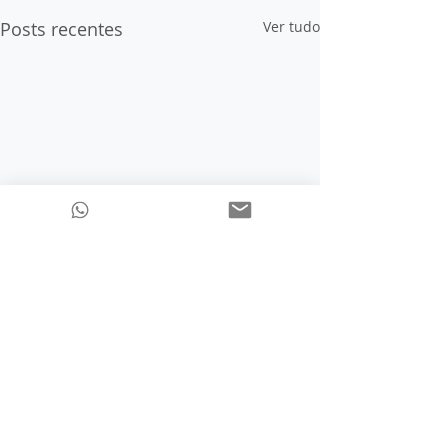
Posts recentes
Ver tudo
Portugal