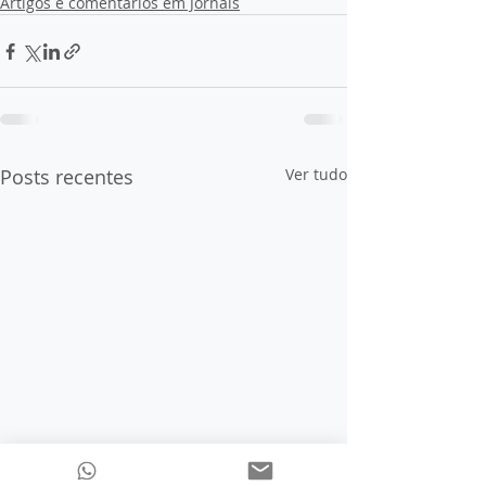
Artigos e comentários em Jornais
Posts recentes
Ver tudo